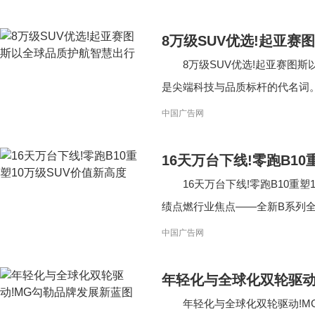
8万级SUV优选!起亚
8万级SUV优选!起亚赛图
是尖端科技与品质标杆的代名词。它
中国广告网
16天万台下线!零跑B10
16天万台下线!零跑B10重塑
绩点燃行业焦点——全新B系列全球
中国广告网
年轻化与全球化双轮驱动
年轻化与全球化双轮驱动!MG