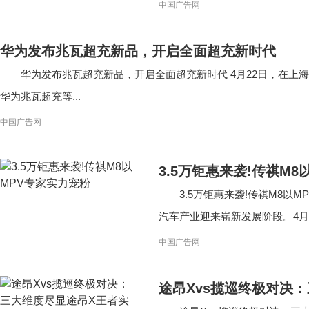
中国广告网
华为发布兆瓦超充新品，开启全面超充新时代
华为发布兆瓦超充新品，开启全面超充新时代 4月22日，在上
华为兆瓦超充等...
中国广告网
3.5万钜惠来袭!传祺M
3.5万钜惠来袭!传祺M8以
汽车产业迎来崭新发展阶段。4月16
中国广告网
途昂Xvs揽巡终极对决