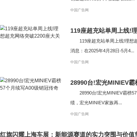
中国广告网
119座超充站单周上线!
119座超充站单周上线!理想
消息：在2025年4月28日-5月4...
中国广告网
28990台!宏光MINIE
28990台!宏光MINIEV霸
绩，宏光MINIEV家族再...
中国广告网
红旗闪耀上海车展：新能源赛道的实力突围与价值