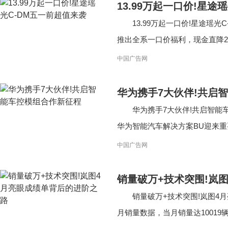
13.99万起一口价!星途
13.99万起一口价!星途瑶
推出全系一口价福利，现金直降2000
中国广告网
华为携手7大伙伴!共启
华为携手7大伙伴!共启智能
华为智能汽车解决方案BU迎来重要
中国广告网
销量破万+技术突围!岚
销量破万+技术突围!岚图4
月销量数据，当月销量达10019辆，