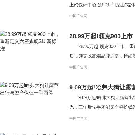
上汽设计中心召开“开门见山”媒体沟
中国广告网
28.99万起!领克900
28.99万起!领克900上市
后，领克以高端品牌之姿，持续深耕
中国广告网
9.09万起!哈弗大狗让
9.09万起!哈弗大狗让露
光，三年后转手还能卖个好价钱?哈
中国广告网