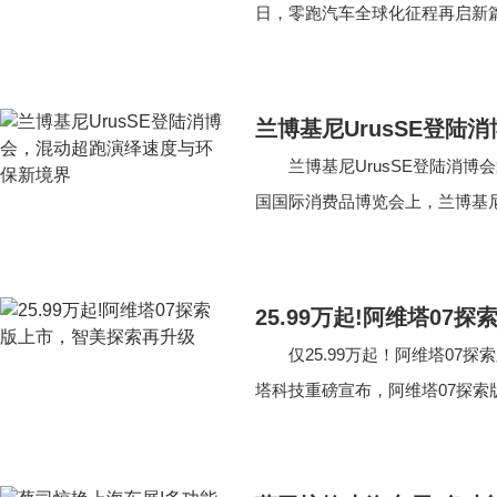
日，零跑汽车全球化征程再启新篇，
兰博基尼UrusSE登
兰博基尼UrusSE登陆消
国国际消费品博览会上，兰博基尼携
25.99万起!阿维塔0
仅25.99万起！阿维塔07
塔科技重磅宣布，阿维塔07探索版正