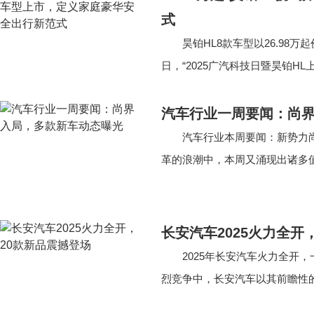
式
昊铂HL8款车型以26.98
日，“2025广汽科技日暨昊铂HL上市
汽车行业一周要闻：尚
汽车行业本周要闻：新势力
革的浪潮中，本周又涌现出诸多值
长安汽车2025火力全开
2025年长安汽车火力全开
烈竞争中，长安汽车以其前瞻性的战