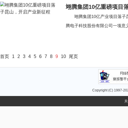
翊腾集团10亿重磅项目
翊腾集团10亿产业项目落子
腾电子科技股份有限公司一项意义非
首页
1
2
3
4
5
6
7
8
9
10
尾页
Copyright (C) 1997-
20
关