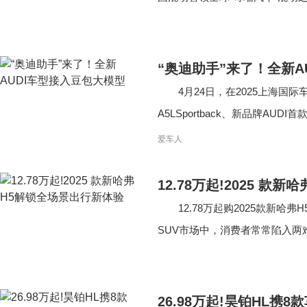
“奥迪助手”来了！全新A
4月24日，在2025上海
A5LSportback、新品牌AUDI首款
爱车人
12.78万起!2025 
12.78万起购2025款新
SUV市场中，消费者常常陷入两难：
26.98万起!昊铂HL