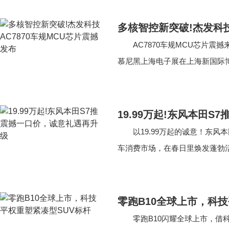
多核智控新突破!杰发科技
AC7870车规MCU芯片震
慕尼黑上海电子展在上海新国际博览
19.99万起!东风本田
以19.99万起的诚意！东风
车消费市场，在春日里焕发蓬勃活力
零跑B10全球上市，科技
零跑B10闪耀全球上市，借科