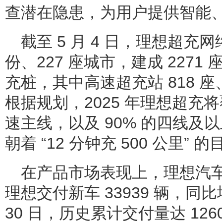
查潜在隐患，为用户提供智能
截至 5 月 4 日，理想超充网
份、227 座城市，建成 2271 
充桩，其中高速超充站 818 座、
根据规划，2025 年理想超充将
速主线，以及 90% 的四线及
朝着 “12 分钟充 500 公里”
在产品市场表现上，理想汽车
理想交付新车 33939 辆，同比增
30 日，历史累计交付量达 126