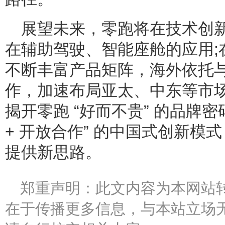
展望未来，零跑将在技术创新
在辅助驾驶、智能座舱的应用;
不断丰富产品矩阵，海外依托与 Ste
作，加速布局亚太、中东等市
揭开零跑 “好而不贵” 的品牌密
+ 开放合作” 的中国式创新模
提供新思路。
郑重声明：此文内容为本网站
在于传播更多信息，与本站立场