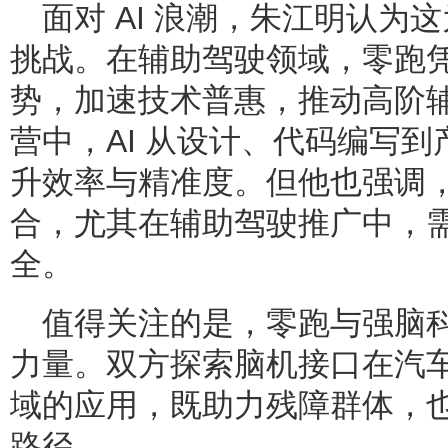
面对 AI 浪潮，朱江明认为
挑战。在辅助驾驶领域，零跑
势，加速技术普惠，推动高阶辅
营中，AI 从设计、代码编写
升效率与精准度。但他也强调，
合，尤其在辅助驾驶推广中，
全。
值得关注的是，零跑与强脑
力量。双方探索脑机接口在汽
域的应用，既助力残障群体，
路径。