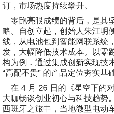
订，市场热度持续攀升。
零跑亮眼成绩的背后，是其
略。自创立起，创始人朱江明
线，从电池包到智能网联系统
发，大幅降低技术成本。以零跑 B10
构为例，通过集成创新实现技
“高配不贵” 的产品定位夯实基
在 4 月 26 日的《星空下
大咖畅谈创业初心与科技趋势。朱
西班牙之旅中，当地微型电动车