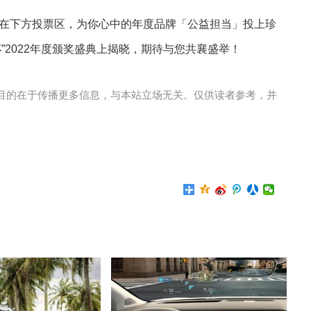
下方投票区，为你心中的年度品牌「公益担当」投上珍
”2022年度颁奖盛典上揭晓，期待与您共襄盛举！
目的在于传播更多信息，与本站立场无关。仅供读者参考，并