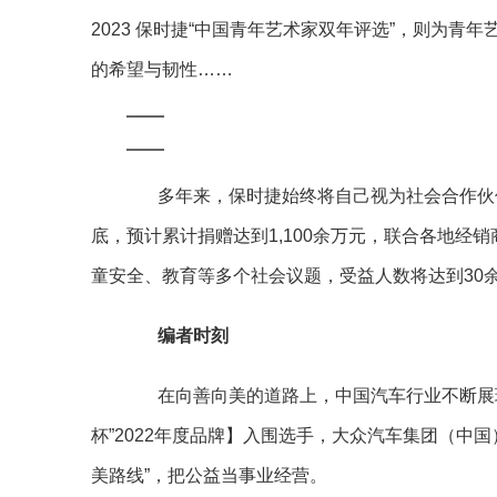
2023 保时捷“中国青年艺术家双年评选”，则为
的希望与韧性……
多年来，保时捷始终将自己视为社会合作伙伴
底，预计累计捐赠达到1,100余万元，联合各地经
童安全、教育等多个社会议题，受益人数将达到30
编者时刻
在向善向美的道路上，中国汽车行业不断展现
杯”2022年度品牌】入围选手，大众汽车集团（中
美路线”，把公益当事业经营。