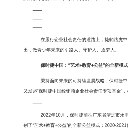
在履行企业社会责任的道路上，捷豹路虎中国
出，做青少年未来的引路人、守护人、逐梦人。
保时捷中国：“艺术+教育+公益”的全新模
秉持面向未来的可持续发展战略，保时捷中国于2
又发起“保时捷中国经销商企业社会责任专项基金”
2022年10月，保时捷前往广东省清远市永
创了“艺术+教育+公益”的全新公益模式；2020-20