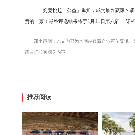
究竟挑起「公益」重担，成为最终赢家？请在
贵的一票！最终评选结果将于1月11日第六届“一诺杯
郑重声明：此文内容为本网站转载企业宣传资讯，
请自行核实相关内容。
推荐阅读