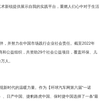
青年艺术新锐提供展示自我的实践平台，重燃人们心中对于生活
，并努力在中国市场践行企业社会责任。截至2022年
销商和公益组织，共资助29个社会公益项目，覆盖环保、儿
余万人。
新时代的温暖力量。作为【环球汽车网第六届“一诺
国）、日产中国、捷豹路虎中国、保时捷中国选择了一条“最