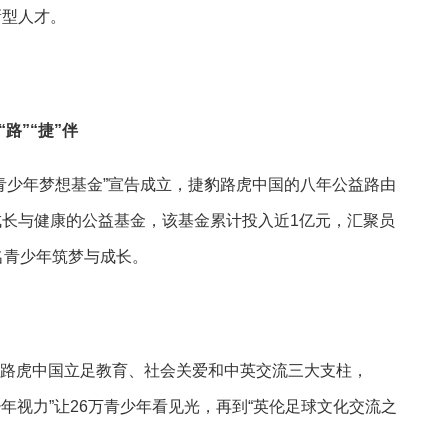
新型人才。
路”“捷”伴
青少年梦想基金”宣告成立，捷豹路虎中国的八年公益路由
长与健康的公益基金，该基金累计投入近1亿元，汇聚员
名青少年筑梦与成长。
路虎中国立足教育、社会关爱和中英交流三大支柱，
少年视力”让26万青少年看见光，再到“英伦足球文化交流之